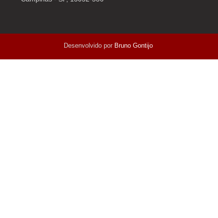
Desenvolvido por
Bruno Gontijo