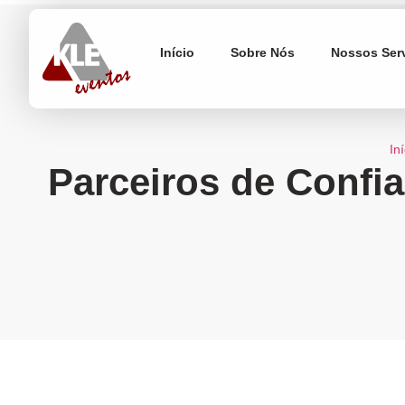
Início
Sobre Nós
Nossos Ser
Iní
Parceiros de Confi