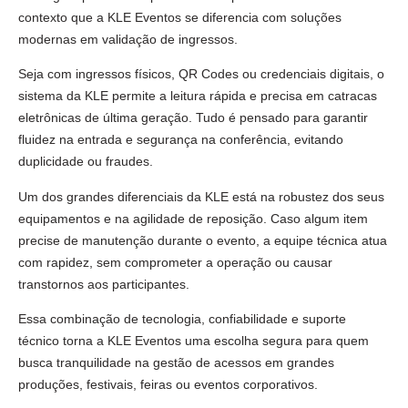
contexto que a KLE Eventos se diferencia com soluções
modernas em validação de ingressos.
Seja com ingressos físicos, QR Codes ou credenciais digitais, o
sistema da KLE permite a leitura rápida e precisa em catracas
eletrônicas de última geração. Tudo é pensado para garantir
fluidez na entrada e segurança na conferência, evitando
duplicidade ou fraudes.
Um dos grandes diferenciais da KLE está na robustez dos seus
equipamentos e na agilidade de reposição. Caso algum item
precise de manutenção durante o evento, a equipe técnica atua
com rapidez, sem comprometer a operação ou causar
transtornos aos participantes.
Essa combinação de tecnologia, confiabilidade e suporte
técnico torna a KLE Eventos uma escolha segura para quem
busca tranquilidade na gestão de acessos em grandes
produções, festivais, feiras ou eventos corporativos.