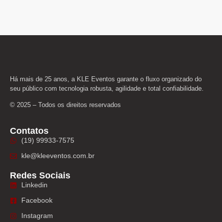
Há mais de 25 anos, a KLE Eventos garante o fluxo organizado do
seu público com tecnologia robusta, agilidade e total confiabilidade.
© 2025 – Todos os direitos reservados
Contatos
(19) 99933-7575
kle@kleeventos.com.br
Redes Sociais
Linkedin
Facebook
Instagram