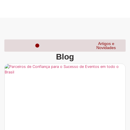
Artigos e
Novidades
Blog