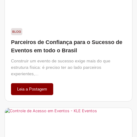
BLOG
Parceiros de Confiança para o Sucesso de
Eventos em todo o Brasil
Construir um evento de sucesso exige mais do que
estrutura física: é preciso ter ao lado parceiros
experientes,...
Leia a Postagem