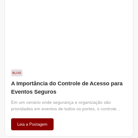
BLOG
A Importância do Controle de Acesso para
Eventos Seguros
Em um cenário onde segurança e organização são
prioridades em eventos de todos os portes, o controle...
Leia a Postagem